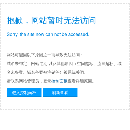
抱歉，网站暂时无法访问
Sorry, the site now can not be accessed.
网站可能因以下原因之一而导致无法访问：
域名未绑定、网站过期 以及其他原因（空间超标、流量超标、域
名未备案、域名备案被注销等）被系统关闭。
请联系网站管理员，登录
控制面板
查看详细原因。
进入控制面板
刷新查看