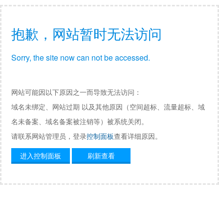
抱歉，网站暂时无法访问
Sorry, the site now can not be accessed.
网站可能因以下原因之一而导致无法访问：
域名未绑定、网站过期 以及其他原因（空间超标、流量超标、域
名未备案、域名备案被注销等）被系统关闭。
请联系网站管理员，登录
控制面板
查看详细原因。
进入控制面板
刷新查看