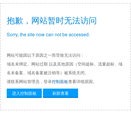
抱歉，网站暂时无法访问
Sorry, the site now can not be accessed.
网站可能因以下原因之一而导致无法访问：
域名未绑定、网站过期 以及其他原因（空间超标、流量超标、域
名未备案、域名备案被注销等）被系统关闭。
请联系网站管理员，登录
控制面板
查看详细原因。
进入控制面板
刷新查看