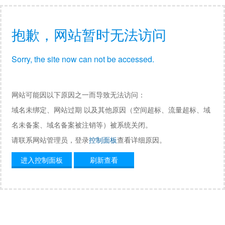
抱歉，网站暂时无法访问
Sorry, the site now can not be accessed.
网站可能因以下原因之一而导致无法访问：
域名未绑定、网站过期 以及其他原因（空间超标、流量超标、域
名未备案、域名备案被注销等）被系统关闭。
请联系网站管理员，登录
控制面板
查看详细原因。
进入控制面板
刷新查看